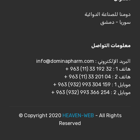
دومنا للصناعة الدوائية
سوريا - دمشق
معلومات التواصل
البريد الإلكتروني : info@dominapharm.com
هاتف 1 : 32 192 33 (11) 963 +
هاتف 2 : 04 201 33 (11) 963 +
موبايل 1 : 159 304 993 (932) 963 +
موبايل 2 : 254 366 993 (932) 963 +
© Copyright 2020
HEAVEN-WEB
- All Rights
Reserved