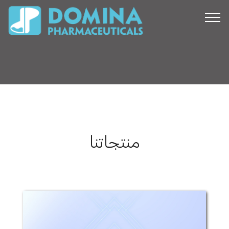
منتجاتنا
أرموجيل