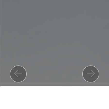
Previous
Nex
عن الشركة