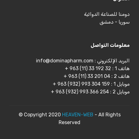
دومنا للصناعة الدوائية
سوريا - دمشق
معلومات التواصل
البريد الإلكتروني : info@dominapharm.com
هاتف 1 : 32 192 33 (11) 963 +
هاتف 2 : 04 201 33 (11) 963 +
موبايل 1 : 159 304 993 (932) 963 +
موبايل 2 : 254 366 993 (932) 963 +
© Copyright 2020
HEAVEN-WEB
- All Rights
Reserved