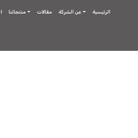
الرئيسية
عن الشركة
مقالات
منتجاتنا
ا