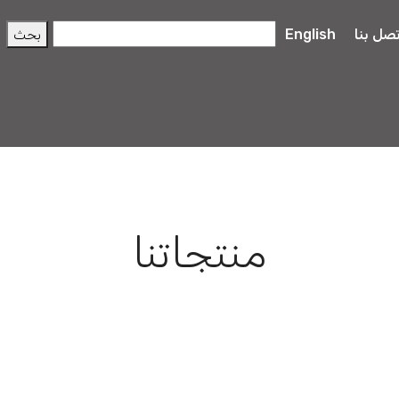
تصل بنا
English
منتجاتنا