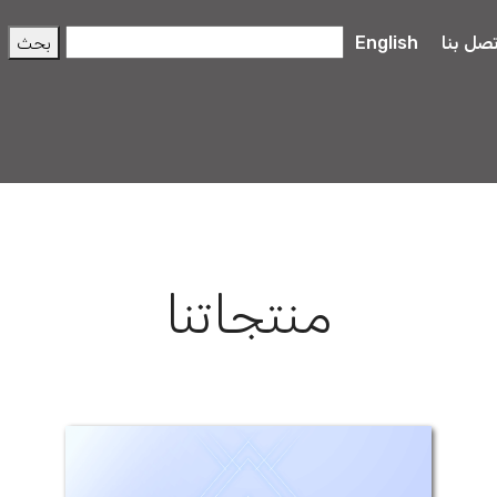
تصل بنا
English
منتجاتنا
سيبرودوم