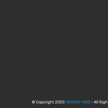
© Copyright 2020
HEAVEN-WEB
- All Rig