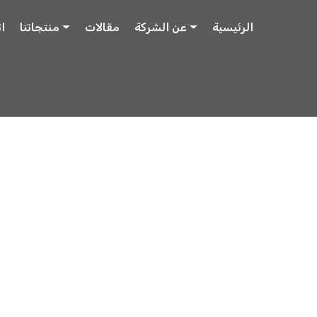
الرئيسية
عن الشركة
مقالات
منتجاتنا
ا