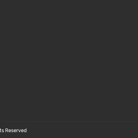
hts Reserved