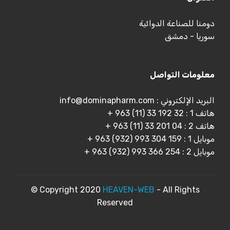
دومنا للصناعة الدوائية
سوريا - دمشق
معلومات التواصل
البريد الإلكتروني : info@dominapharm.com
هاتف 1 : 32 192 33 (11) 963 +
هاتف 2 : 04 201 33 (11) 963 +
موبايل 1 : 159 304 993 (932) 963 +
موبايل 2 : 254 366 993 (932) 963 +
© Copyright 2020
HEAVEN-WEB
- All Rights
Reserved