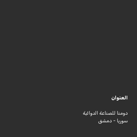
العنوان
دومنا للصناعة الدوائية
سوريا - دمشق