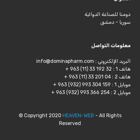
دومنا للصناعة الدوائية
سوريا - دمشق
معلومات التواصل
البريد الإلكتروني : info@dominapharm.com
هاتف 1 : 32 192 33 (11) 963 +
هاتف 2 : 04 201 33 (11) 963 +
موبايل 1 : 159 304 993 (932) 963 +
موبايل 2 : 254 366 993 (932) 963 +
© Copyright 2020
HEAVEN-WEB
- All Rights
Reserved