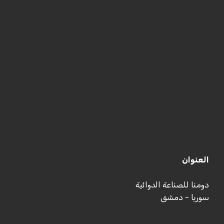
العنوان
دومنا للصناعة الدوائية
سوريا - دمشق