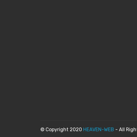
© Copyright 2020
HEAVEN-WEB
- All Rig