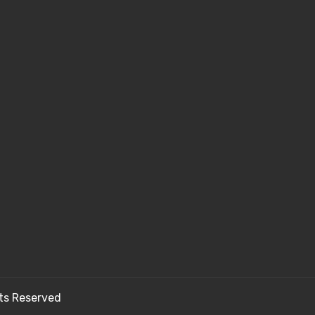
hts Reserved