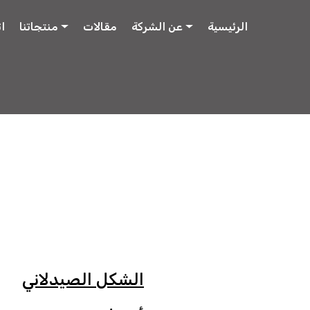
الرئيسية
عن الشركة
مقالات
منتجاتنا
ا
الشكل الصيدلاني