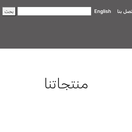
تصل بنا
English
منتجاتنا