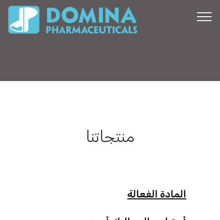
منتجاتنا
المادة الفعالة